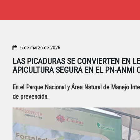
6 de marzo de 2026
LAS PICADURAS SE CONVIERTEN EN L
APICULTURA SEGURA EN EL PN-ANMI 
En el Parque Nacional y Área Natural de Manejo Inte
de prevención.