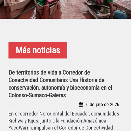
Más noticias
De territorios de vida a Corredor de
Conectividad Comunitario: Una Historia de
conservación, autonomía y bioeconomía en el
Colonso-Sumaco-Galeras
6 de julio de 2026
En el corredor Nororiental del Ecuador, comunidades
Kichwa y Kijus, junto a la Fundación Amazónica
YacuWarmi, impulsan el Corredor de Conectividad