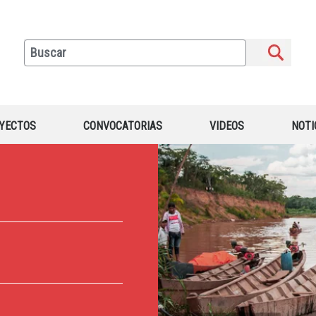
YECTOS
CONVOCATORIAS
VIDEOS
NOTI