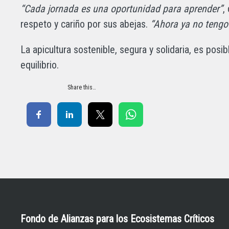
“Cada jornada es una oportunidad para aprender”
,
respeto y cariño por sus abejas.
“Ahora ya no tengo
La apicultura sostenible, segura y solidaria, es posi
equilibrio.
Share this…
Fondo de Alianzas para los Ecosistemas Críticos