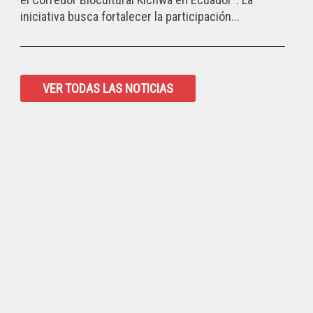
iniciativa busca fortalecer la participación...
VER TODAS LAS NOTICIAS