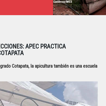
ECCIONES: APEC PRACTICA
COTAPATA
grado Cotapata, la apicultura también es una escuela