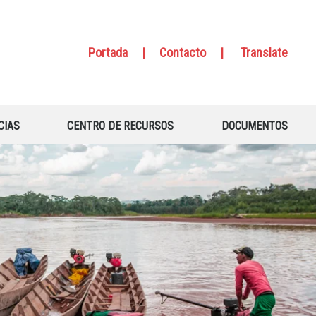
Portada
|
Contacto
|
Translate
CIAS
CENTRO DE RECURSOS
DOCUMENTOS