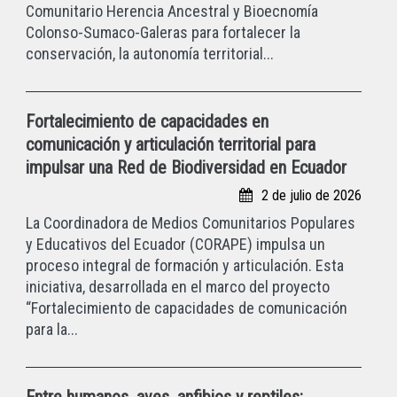
Comunitario Herencia Ancestral y Bioecnomía
Colonso-Sumaco-Galeras para fortalecer la
conservación, la autonomía territorial...
Fortalecimiento de capacidades en
comunicación y articulación territorial para
impulsar una Red de Biodiversidad en Ecuador
2 de julio de 2026
La Coordinadora de Medios Comunitarios Populares
y Educativos del Ecuador (CORAPE) impulsa un
proceso integral de formación y articulación. Esta
iniciativa, desarrollada en el marco del proyecto
“Fortalecimiento de capacidades de comunicación
para la...