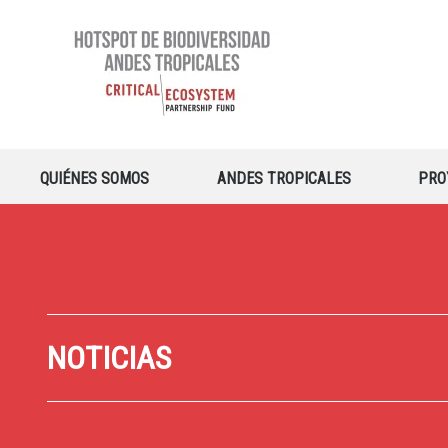
QUIÉNES SOMOS
ANDES TROPICALES
PRO
NOTICIAS