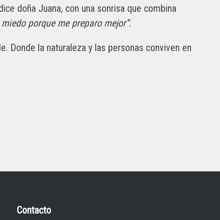
 dice doña Juana, con una sonrisa que combina
 miedo porque me preparo mejor”
.
ble. Donde la naturaleza y las personas conviven en
Contacto