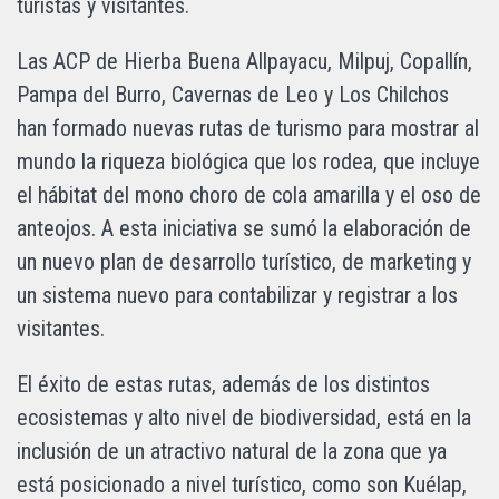
turistas y visitantes.
Las ACP de Hierba Buena Allpayacu, Milpuj, Copallín,
Pampa del Burro, Cavernas de Leo y Los Chilchos
han formado nuevas rutas de turismo para mostrar al
mundo la riqueza biológica que los rodea, que incluye
el hábitat del mono choro de cola amarilla y el oso de
anteojos. A esta iniciativa se sumó la elaboración de
un nuevo plan de desarrollo turístico, de marketing y
un sistema nuevo para contabilizar y registrar a los
visitantes.
El éxito de estas rutas, además de los distintos
ecosistemas y alto nivel de biodiversidad, está en la
inclusión de un atractivo natural de la zona que ya
está posicionado a nivel turístico, como son Kuélap,