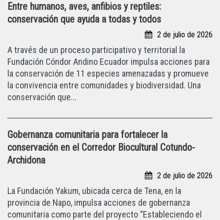
Entre humanos, aves, anfibios y reptiles:
conservación que ayuda a todas y todos
2 de julio de 2026
A través de un proceso participativo y territorial la
Fundación Cóndor Andino Ecuador impulsa acciones para
la conservación de 11 especies amenazadas y promueve
la convivencia entre comunidades y biodiversidad. Una
conservación que...
Gobernanza comunitaria para fortalecer la
conservación en el Corredor Biocultural Cotundo-
Archidona
2 de julio de 2026
La Fundación Yakum, ubicada cerca de Tena, en la
provincia de Napo, impulsa acciones de gobernanza
comunitaria como parte del proyecto “Estableciendo el