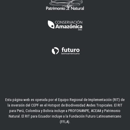
Esta página web es operada por el Equipo Regional de Implementación (RIT) de
la inversión del CEPF en el Hotspot de Biodivesidad Andes Tropicales. El RIT
para Perú, Colombia y Bolivia incluye a PROFONANPE, ACEAA y Patrimonio
Natural. El RIT para Ecuador incluye a la Fundación Futuro Latinoamericano
(FFLA).