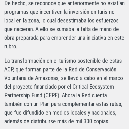
De hecho, se reconoce que anteriormente no existían
programas que incentiven la inversión en turismo
local en la zona, lo cual desestimaba los esfuerzos
que nacieran. A ello se sumaba la falta de mano de
obra preparada para emprender una iniciativa en este
rubro.
La transformación en el turismo sostenible de estas
ACP, que forman parte de la Red de Conservación
Voluntaria de Amazonas, se llevó a cabo en el marco
del proyecto financiado por el Critical Ecosystem
Partnership Fund (CEPF). Ahora la Red cuenta
también con un Plan para complementar estas rutas,
que fue difundido en medios locales y nacionales,
además de distribuirse más de mil 300 copias.