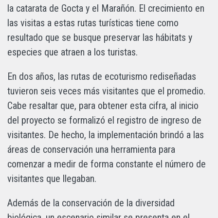
la catarata de Gocta y el Marañón. El crecimiento en
las visitas a estas rutas turísticas tiene como
resultado que se busque preservar las hábitats y
especies que atraen a los turistas.
En dos años, las rutas de ecoturismo rediseñadas
tuvieron seis veces más visitantes que el promedio.
Cabe resaltar que, para obtener esta cifra, al inicio
del proyecto se formalizó el registro de ingreso de
visitantes. De hecho, la implementación brindó a las
áreas de conservación una herramienta para
comenzar a medir de forma constante el número de
visitantes que llegaban.
Además de la conservación de la diversidad
biológica, un escenario similar se presenta en el