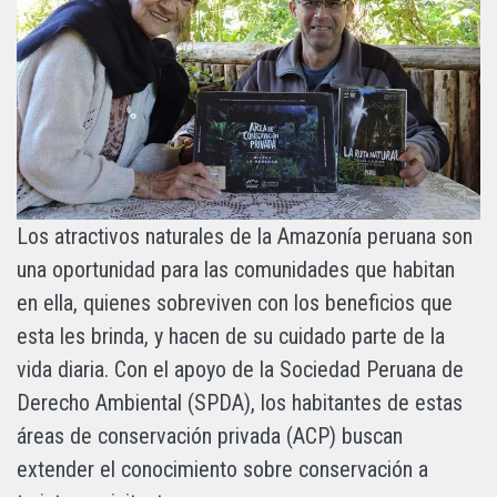
Los atractivos naturales de la Amazonía peruana son
una oportunidad para las comunidades que habitan
en ella, quienes sobreviven con los beneficios que
esta les brinda, y hacen de su cuidado parte de la
vida diaria. Con el apoyo de la Sociedad Peruana de
Derecho Ambiental (SPDA), los habitantes de estas
áreas de conservación privada (ACP) buscan
extender el conocimiento sobre conservación a