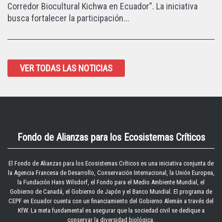
Corredor Biocultural Kichwa en Ecuador”. La iniciativa
busca fortalecer la participación...
VER TODAS LAS NOTICIAS
Fondo de Alianzas para los Ecosistemas Críticos
El
Fondo de Alianzas para los Ecosistemas Críticos
es una iniciativa conjunta de
la Agencia Francesa de Desarrollo, Conservación Internacional, la Unión Europea,
la Fundación Hans Wilsdorf, el Fondo para el Medio Ambiente Mundial, el
Gobierno de Canadá, el Gobierno de Japón y el Banco Mundial. El programa de
CEPF en Ecuador cuenta con un financiamiento del Gobierno Alemán a través del
KfW. La meta fundamental es asegurar que la sociedad civil se dedique a
conservar la diversidad biológica.