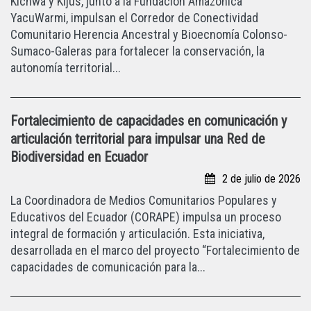
Kichwa y Kijus, junto a la Fundación Amazónica
YacuWarmi, impulsan el Corredor de Conectividad
Comunitario Herencia Ancestral y Bioecnomía Colonso-
Sumaco-Galeras para fortalecer la conservación, la
autonomía territorial...
Fortalecimiento de capacidades en comunicación y
articulación territorial para impulsar una Red de
Biodiversidad en Ecuador
2 de julio de 2026
La Coordinadora de Medios Comunitarios Populares y
Educativos del Ecuador (CORAPE) impulsa un proceso
integral de formación y articulación. Esta iniciativa,
desarrollada en el marco del proyecto “Fortalecimiento de
capacidades de comunicación para la...