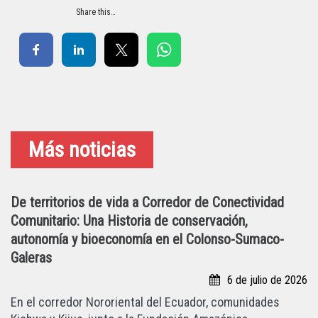
Share this…
Más noticias
De territorios de vida a Corredor de Conectividad
Comunitario: Una Historia de conservación,
autonomía y bioeconomía en el Colonso-Sumaco-
Galeras
6 de julio de 2026
En el corredor Nororiental del Ecuador, comunidades