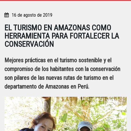
16 de agosto de 2019
EL TURISMO EN AMAZONAS COMO
HERRAMIENTA PARA FORTALECER LA
CONSERVACIÓN
Mejores prácticas en el turismo sostenible y el
compromiso de los habitantes con la conservación
son pilares de las nuevas rutas de turismo en el
departamento de Amazonas en Perú.