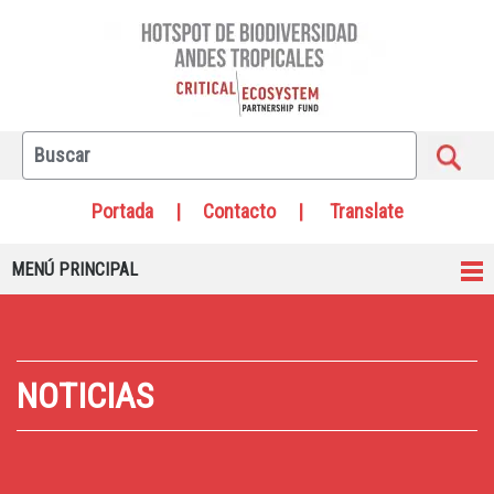
Portada
|
Contacto
|
Translate
MENÚ PRINCIPAL
NOTICIAS