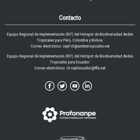
Contacto
Equipo Regional de Implementación (RIT) del Hotspot de Biodiversidad Andes
Tropicales para Perú, Colombia y Bolivia:
Correo electrónico: cepf-rit@andestropicales.net
Equipo Regional de Implementación (RIT) del Hotspot de Biodiversidad Andes
Tropicales para Ecuador:
Correo electrónico:
rit-cepfecuador@ffla.net