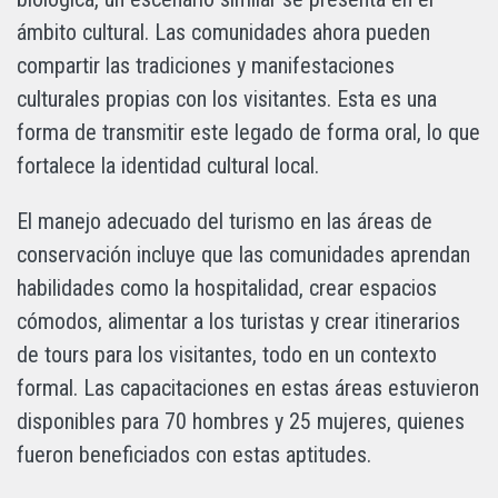
ámbito cultural. Las comunidades ahora pueden
compartir las tradiciones y manifestaciones
culturales propias con los visitantes. Esta es una
forma de transmitir este legado de forma oral, lo que
fortalece la identidad cultural local.
El manejo adecuado del turismo en las áreas de
conservación incluye que las comunidades aprendan
habilidades como la hospitalidad, crear espacios
cómodos, alimentar a los turistas y crear itinerarios
de tours para los visitantes, todo en un contexto
formal. Las capacitaciones en estas áreas estuvieron
disponibles para 70 hombres y 25 mujeres, quienes
fueron beneficiados con estas aptitudes.