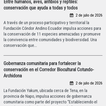
Entre humanos, aves, anfibios y reptiles:
conservación que ayuda a todas y todos
2 de julio de 2026
A través de un proceso participativo y territorial la
Fundación Cóndor Andino Ecuador impulsa acciones para
la conservación de 11 especies amenazadas y promueve
la convivencia entre comunidades y biodiversidad. Una
conservación que...
Gobernanza comunitaria para fortalecer la
conservación en el Corredor Biocultural Cotundo-
Archidona
2 de julio de 2026
La Fundación Yakum, ubicada cerca de Tena, en la
provincia de Napo, impulsa acciones de gobernanza
comunitaria como parte del proyecto “Estableciendo el