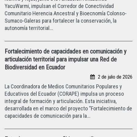
YacuWarmi, impulsan el Corredor de Conectividad
Comunitario Herencia Ancestral y Bioecnomía Colonso-
Sumaco-Galeras para fortalecer la conservación, la
autonomía territorial...
Fortalecimiento de capacidades en comunicación y
articulación territorial para impulsar una Red de
Biodiversidad en Ecuador
2 de julio de 2026
La Coordinadora de Medios Comunitarios Populares y
Educativos del Ecuador (CORAPE) impulsa un proceso
integral de formación y articulación. Esta iniciativa,
desarrollada en el marco del proyecto “Fortalecimiento de
capacidades de comunicación para la...