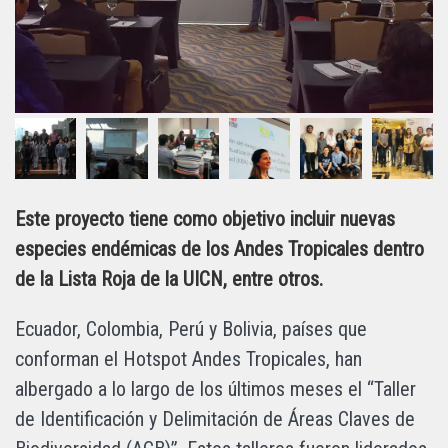
Este proyecto tiene como objetivo incluir nuevas
especies endémicas de los Andes Tropicales dentro
de la Lista Roja de la UICN, entre otros.
Ecuador, Colombia, Perú y Bolivia, países que
conforman el Hotspot Andes Tropicales, han
albergado a lo largo de los últimos meses el “Taller
de Identificación y Delimitación de Áreas Claves de