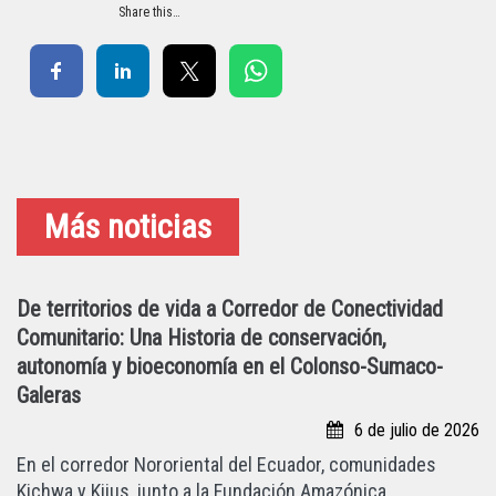
Share this…
Más noticias
De territorios de vida a Corredor de Conectividad
Comunitario: Una Historia de conservación,
autonomía y bioeconomía en el Colonso-Sumaco-
Galeras
6 de julio de 2026
En el corredor Nororiental del Ecuador, comunidades
Kichwa y Kijus, junto a la Fundación Amazónica