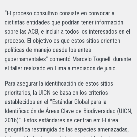
“El proceso consultivo consiste en convocar a
distintas entidades que podrían tener información
sobre las ACB, e incluir a todos los interesados en el
proceso. El objetivo es que estos sitios orienten
políticas de manejo desde los entes
gubernamentales” comentó Marcelo Tognelli durante
el taller realizado en Lima a mediados de junio.
Para asegurar la identificación de estos sitios
prioritarios, la UICN se basa en los criterios
establecidos en el “Estándar Global para la
Identificación de Áreas Clave de Biodiversidad (UICN,
2016)”. Estos estándares se centran en: El área
geográfica restringida de las especies amenazadas,