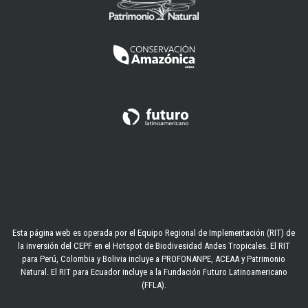
Esta página web es operada por el Equipo Regional de Implementación (RIT) de
la inversión del CEPF en el Hotspot de Biodivesidad Andes Tropicales. El RIT
para Perú, Colombia y Bolivia incluye a PROFONANPE, ACEAA y Patrimonio
Natural. El RIT para Ecuador incluye a la Fundación Futuro Latinoamericano
(FFLA).