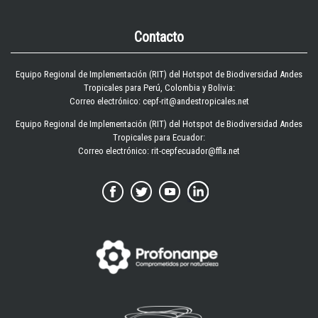
Contacto
Equipo Regional de Implementación (RIT) del Hotspot de Biodiversidad Andes
Tropicales para Perú, Colombia y Bolivia:
Correo electrónico: cepf-rit@andestropicales.net
Equipo Regional de Implementación (RIT) del Hotspot de Biodiversidad Andes
Tropicales para Ecuador:
Correo electrónico:
rit-cepfecuador@ffla.net