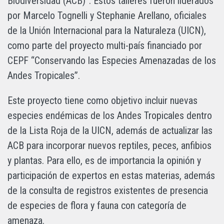
Biodiversidad (ACB)”. Estos talleres fueron liderados
por Marcelo Tognelli y Stephanie Arellano, oficiales
de la Unión Internacional para la Naturaleza (UICN),
como parte del proyecto multi-país financiado por
CEPF “Conservando las Especies Amenazadas de los
Andes Tropicales”.
Este proyecto tiene como objetivo incluir nuevas
especies endémicas de los Andes Tropicales dentro
de la Lista Roja de la UICN, además de actualizar las
ACB para incorporar nuevos reptiles, peces, anfibios
y plantas. Para ello, es de importancia la opinión y
participación de expertos en estas materias, además
de la consulta de registros existentes de presencia
de especies de flora y fauna con categoría de
amenaza.