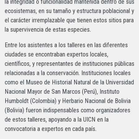
la integridad o funcionalidad mantenida dentro de sus
ecosistemas, en su tamaño y estructura poblacional y
el carácter irremplazable que tienen estos sitios para
la supervivencia de estas especies.
Entre los asistentes a los talleres en las diferentes
ciudades se encontraban expertos locales,
científicos, y representantes de instituciones públicas
relacionadas a la conservación. Instituciones locales
como el Museo de Historial Natural de la Universidad
Nacional Mayor de San Marcos (Perú), Instituto
Humboldt (Colombia) y Herbario Nacional de Bolivia
(Bolivia) fueron indispensables como organizadores
de estos talleres, apoyando a la UICN en la
convocatoria a expertos en cada país.