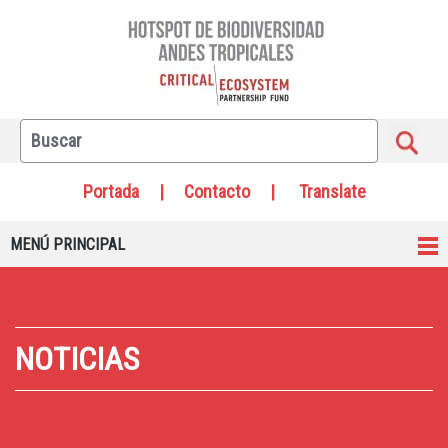
Portada
|
Contacto
|
Translate
MENÚ PRINCIPAL
NOTICIAS