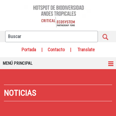
Portada
|
Contacto
|
Translate
MENÚ PRINCIPAL
NOTICIAS