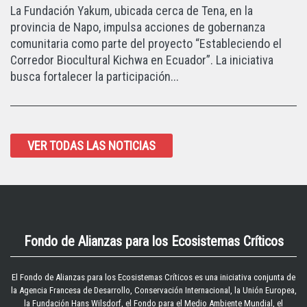
La Fundación Yakum, ubicada cerca de Tena, en la
provincia de Napo, impulsa acciones de gobernanza
comunitaria como parte del proyecto “Estableciendo el
Corredor Biocultural Kichwa en Ecuador”. La iniciativa
busca fortalecer la participación...
VER TODAS LAS NOTICIAS
Fondo de Alianzas para los Ecosistemas Críticos
El
Fondo de Alianzas para los Ecosistemas Críticos
es una iniciativa conjunta de
la Agencia Francesa de Desarrollo, Conservación Internacional, la Unión Europea,
la Fundación Hans Wilsdorf, el Fondo para el Medio Ambiente Mundial, el