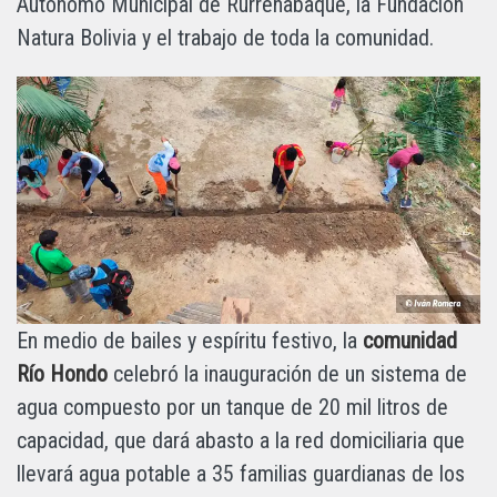
Autónomo Municipal de Rurrenabaque, la Fundación
Natura Bolivia y el trabajo de toda la comunidad.
En medio de bailes y espíritu festivo, la
comunidad
Río Hondo
celebró la inauguración de un sistema de
agua compuesto por un tanque de 20 mil litros de
capacidad, que dará abasto a la red domiciliaria que
llevará agua potable a 35 familias guardianas de los