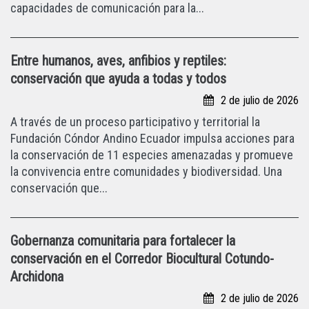
capacidades de comunicación para la...
Entre humanos, aves, anfibios y reptiles:
conservación que ayuda a todas y todos
2 de julio de 2026
A través de un proceso participativo y territorial la
Fundación Cóndor Andino Ecuador impulsa acciones para
la conservación de 11 especies amenazadas y promueve
la convivencia entre comunidades y biodiversidad. Una
conservación que...
Gobernanza comunitaria para fortalecer la
conservación en el Corredor Biocultural Cotundo-
Archidona
2 de julio de 2026