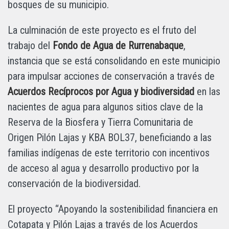
bosques de su municipio.
La culminación de este proyecto es el fruto del
trabajo del
Fondo de Agua de Rurrenabaque
,
instancia que se está consolidando en este municipio
para impulsar acciones de conservación a través de
Acuerdos Recíprocos por Agua
y biodiversidad
en las
nacientes de agua para algunos sitios clave de la
Reserva de la Biosfera y Tierra Comunitaria de
Origen Pilón Lajas y KBA BOL37, beneficiando a las
familias indígenas de este territorio con incentivos
de acceso al agua y desarrollo productivo por la
conservación de la biodiversidad.
El proyecto “Apoyando la sostenibilidad financiera en
Cotapata y Pilón Lajas a través de los Acuerdos