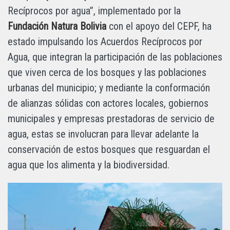
Recíprocos por agua”, implementado por la
Fundación Natura Bolivia
con el apoyo del CEPF, ha
estado impulsando los Acuerdos Recíprocos por
Agua, que integran la participación de las poblaciones
que viven cerca de los bosques y las poblaciones
urbanas del municipio; y mediante la conformación
de alianzas sólidas con actores locales, gobiernos
municipales y empresas prestadoras de servicio de
agua, estas se involucran para llevar adelante la
conservación de estos bosques que resguardan el
agua que los alimenta y la biodiversidad.