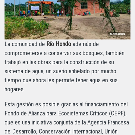
La comunidad de
Río Hondo
además de
comprometerse a conservar sus bosques, también
trabajó en las obras para la construcción de su
sistema de agua, un sueño anhelado por mucho
tiempo que ahora les permite tener agua en sus
hogares.
Esta gestión es posible gracias al financiamiento del
Fondo de Alianza para Ecosistemas Críticos (CEPF),
que es una iniciativa conjunta de la Agencia Francesa
de Desarrollo, Conservación Internacional, Unión