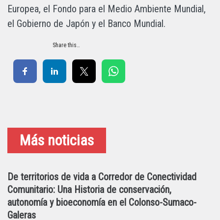
Europea, el Fondo para el Medio Ambiente Mundial,
el Gobierno de Japón y el Banco Mundial.
Share this…
Más noticias
De territorios de vida a Corredor de Conectividad
Comunitario: Una Historia de conservación,
autonomía y bioeconomía en el Colonso-Sumaco-
Galeras