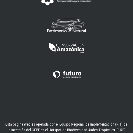
Esta página web es operada por el Equipo Regional de Implementación (RIT) de
la inversión del CEPF en el Hotspot de Biodivesidad Andes Tropicales. El RIT