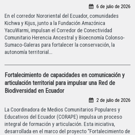
6 de julio de 2026
En el corredor Nororiental del Ecuador, comunidades
Kichwa y Kijus, junto a la Fundación Amazónica
YacuWarmi, impulsan el Corredor de Conectividad
Comunitario Herencia Ancestral y Bioecnomía Colonso-
Sumaco-Galeras para fortalecer la conservación, la
autonomía territorial...
Fortalecimiento de capacidades en comunicación y
articulación territorial para impulsar una Red de
Biodiversidad en Ecuador
2 de julio de 2026
La Coordinadora de Medios Comunitarios Populares y
Educativos del Ecuador (CORAPE) impulsa un proceso
integral de formación y articulación. Esta iniciativa,
desarrollada en el marco del proyecto “Fortalecimiento de