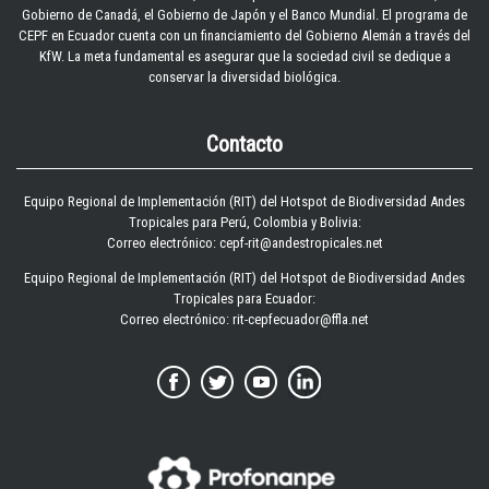
Gobierno de Canadá, el Gobierno de Japón y el Banco Mundial. El programa de
CEPF en Ecuador cuenta con un financiamiento del Gobierno Alemán a través del
KfW. La meta fundamental es asegurar que la sociedad civil se dedique a
conservar la diversidad biológica.
Contacto
Equipo Regional de Implementación (RIT) del Hotspot de Biodiversidad Andes
Tropicales para Perú, Colombia y Bolivia:
Correo electrónico: cepf-rit@andestropicales.net
Equipo Regional de Implementación (RIT) del Hotspot de Biodiversidad Andes
Tropicales para Ecuador:
Correo electrónico:
rit-cepfecuador@ffla.net