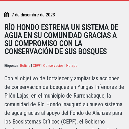
7 de diciembre de 2023
RÍO HONDO ESTRENA UN SISTEMA DE
AGUA EN SU COMUNIDAD GRACIAS A
SU COMPROMISO CON LA
CONSERVACIÓN DE SUS BOSQUES
Etiquetas:
Bolivia
|
CEPF
|
Conservación
|
Hotspot
Con el objetivo de fortalecer y ampliar las acciones
de conservación de bosques en Yungas Inferiores de
Pilón Lajas, en el municipio de Rurrenabaque, la
comunidad de Río Hondo inauguró su nuevo sistema
de agua gracias al apoyo del Fondo de Alianzas para
los Ecosistemas Críticos (CEPF), el Gobierno