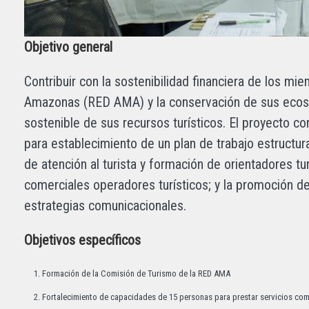
Objetivo general
Contribuir con la sostenibilidad financiera de los m
Amazonas (RED AMA) y la conservación de sus ecosi
sostenible de sus recursos turísticos. El proyecto c
para establecimiento de un plan de trabajo estructur
de atención al turista y formación de orientadores tu
comerciales operadores turísticos; y la promoción de 
estrategias comunicacionales.
Objetivos específicos
Formación de la Comisión de Turismo de la RED AMA
Fortalecimiento de capacidades de 15 personas para prestar servicios como