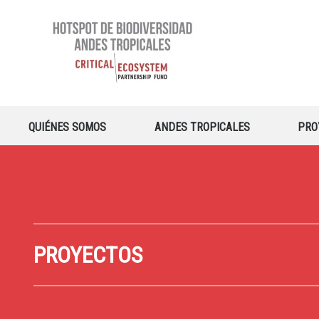
QUIÉNES SOMOS
ANDES TROPICALES
PRO
PROYECTOS