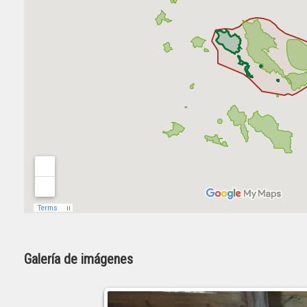
Galería de imágenes