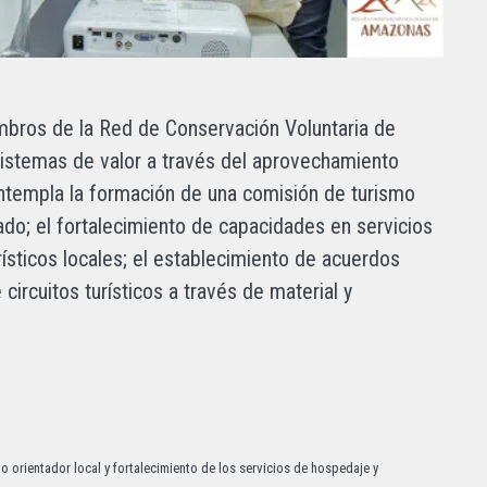
iembros de la Red de Conservación Voluntaria de
stemas de valor a través del aprovechamiento
ontempla la formación de una comisión de turismo
ado; el fortalecimiento de capacidades en servicios
rísticos locales; el establecimiento de acuerdos
circuitos turísticos a través de material y
 orientador local y fortalecimiento de los servicios de hospedaje y