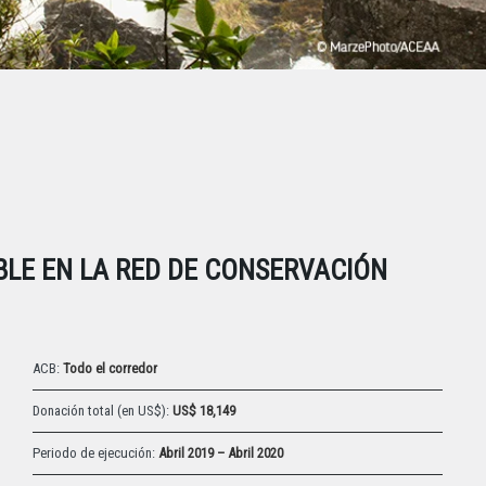
BLE EN LA RED DE CONSERVACIÓN
ACB:
Todo el corredor
Donación total (en US$):
US$ 18,149
Periodo de ejecución:
Abril 2019 – Abril 2020