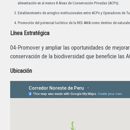
alimentación en al menos 8 Áreas de Conservación Privadas (ACPs).
Establecimiento de arreglos institucionales entre ACPs y Operadores de T
Promoción del potencial turístico de la RED AMA como destino de naturale
Línea Estratégica
04-Promover y ampliar las oportunidades de mejorar la
conservación de la biodiversidad que beneficie las AC
Ubicación