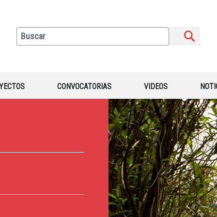
YECTOS
CONVOCATORIAS
VIDEOS
NOTI