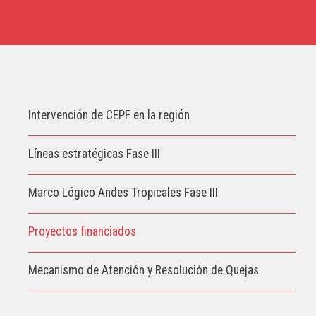
Intervención de CEPF en la región
Líneas estratégicas Fase III
Marco Lógico Andes Tropicales Fase III
Proyectos financiados
Mecanismo de Atención y Resolución de Quejas