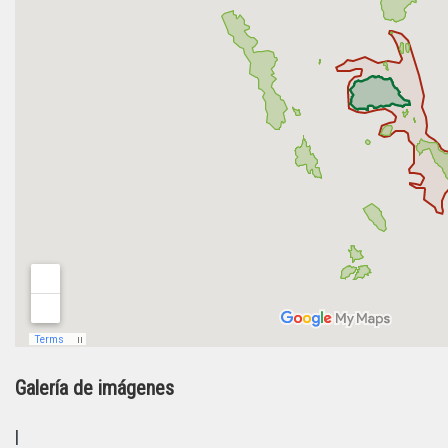
Galería de imágenes
l