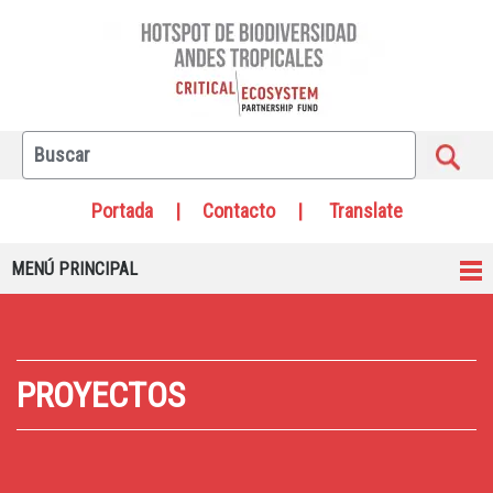
Portada
|
Contacto
|
Translate
MENÚ PRINCIPAL
PROYECTOS