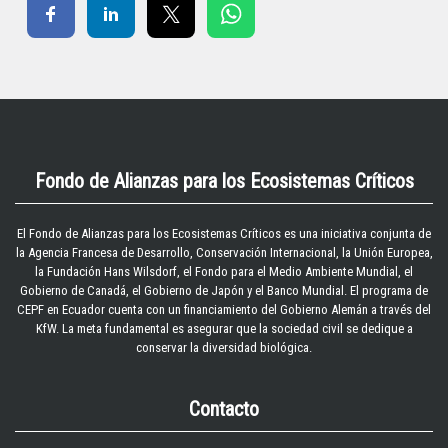
Fondo de Alianzas para los Ecosistemas Críticos
El
Fondo de Alianzas para los Ecosistemas Críticos
es una iniciativa conjunta de
la Agencia Francesa de Desarrollo, Conservación Internacional, la Unión Europea,
la Fundación Hans Wilsdorf, el Fondo para el Medio Ambiente Mundial, el
Gobierno de Canadá, el Gobierno de Japón y el Banco Mundial. El programa de
CEPF en Ecuador cuenta con un financiamiento del Gobierno Alemán a través del
KfW. La meta fundamental es asegurar que la sociedad civil se dedique a
conservar la diversidad biológica.
Contacto