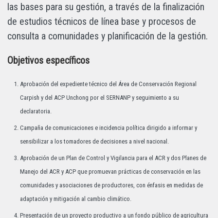
las bases para su gestión, a través de la finalización
de estudios técnicos de línea base y procesos de
consulta a comunidades y planificación de la gestión.
Objetivos específicos
Aprobación del expediente técnico del Área de Conservación Regional
Carpish y del ACP Unchong por el SERNANP y seguimiento a su
declaratoria.
Campaña de comunicaciones e incidencia política dirigido a informar y
sensibilizar a los tomadores de decisiones a nivel nacional.
Aprobación de un Plan de Control y Vigilancia para el ACR y dos Planes de
Manejo del ACR y ACP que promuevan prácticas de conservación en las
comunidades y asociaciones de productores, con énfasis en medidas de
adaptación y mitigación al cambio climático.
Presentación de un proyecto productivo a un fondo público de agricultura