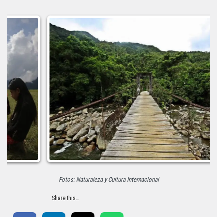
Fotos: Naturaleza y Cultura Internacional
Share this…