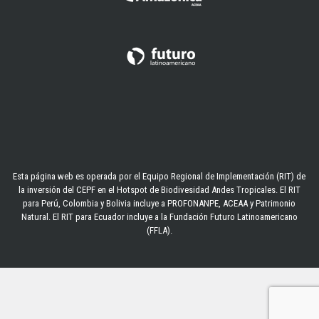
Esta página web es operada por el Equipo Regional de Implementación (RIT) de
la inversión del CEPF en el Hotspot de Biodivesidad Andes Tropicales. El RIT
para Perú, Colombia y Bolivia incluye a PROFONANPE, ACEAA y Patrimonio
Natural. El RIT para Ecuador incluye a la Fundación Futuro Latinoamericano
(FFLA).