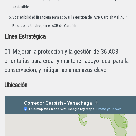
sostenible.
Sostenibilidad financiera para apoyar la gestión del ACR Carpish y el ACP
Bosque de Unchog en el ACB de Carpish
Línea Estratégica
01-Mejorar la protección y la gestión de 36 ACB
prioritarias para crear y mantener apoyo local para la
conservación, y mitigar las amenazas clave.
Ubicación