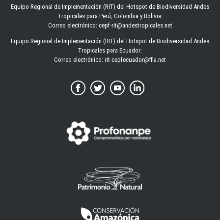
Equipo Regional de Implementación (RIT) del Hotspot de Biodiversidad Andes
Tropicales para Perú, Colombia y Bolivia:
Correo electrónico: cepf-rit@andestropicales.net
Equipo Regional de Implementación (RIT) del Hotspot de Biodiversidad Andes
Tropicales para Ecuador:
Correo electrónico:
rit-cepfecuador@ffla.net