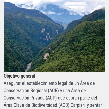
Objetivo general
Asegurar el establecimiento legal de un Área de
Conservación Regional (ACR) y una Área de
Conservación Privada (ACP) que cubran parte del
Área Clave de Biodiversidad (ACB) Carpish, y sentar