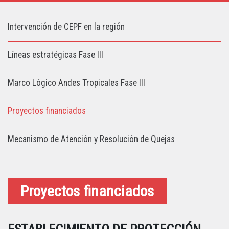
Intervención de CEPF en la región
Líneas estratégicas Fase III
Marco Lógico Andes Tropicales Fase III
Proyectos financiados
Mecanismo de Atención y Resolución de Quejas
Proyectos financiados