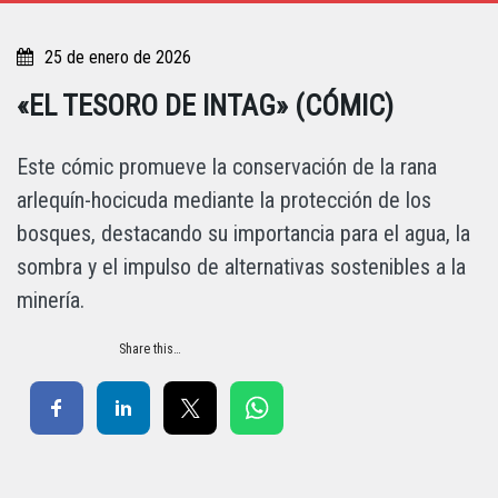
25 de enero de 2026
«EL TESORO DE INTAG» (CÓMIC)
Este cómic promueve la conservación de la rana
arlequín-hocicuda mediante la protección de los
bosques, destacando su importancia para el agua, la
sombra y el impulso de alternativas sostenibles a la
minería.
Share this…