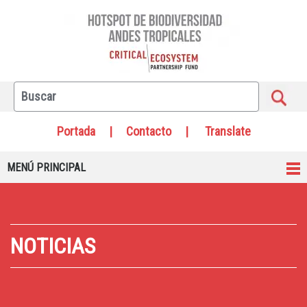
Portada
|
Contacto
|
Translate
MENÚ PRINCIPAL
NOTICIAS