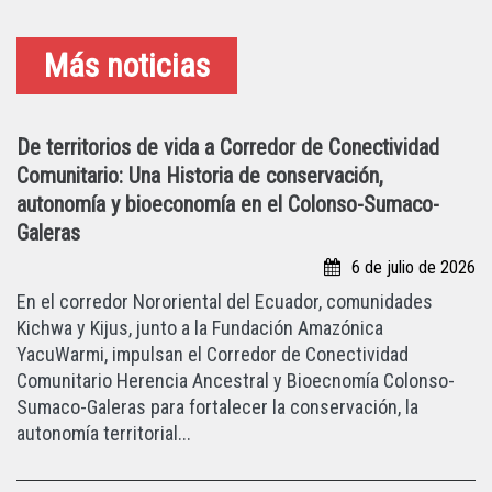
Más noticias
De territorios de vida a Corredor de Conectividad
Comunitario: Una Historia de conservación,
autonomía y bioeconomía en el Colonso-Sumaco-
Galeras
6 de julio de 2026
En el corredor Nororiental del Ecuador, comunidades
Kichwa y Kijus, junto a la Fundación Amazónica
YacuWarmi, impulsan el Corredor de Conectividad
Comunitario Herencia Ancestral y Bioecnomía Colonso-
Sumaco-Galeras para fortalecer la conservación, la
autonomía territorial...