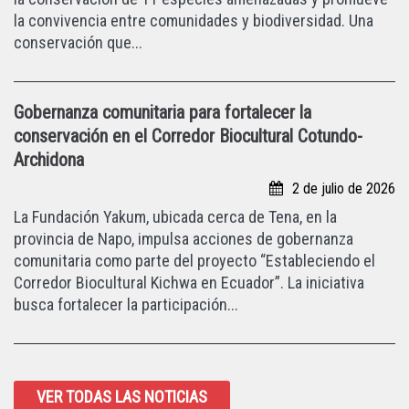
la convivencia entre comunidades y biodiversidad. Una
conservación que...
Gobernanza comunitaria para fortalecer la
conservación en el Corredor Biocultural Cotundo-
Archidona
2 de julio de 2026
La Fundación Yakum, ubicada cerca de Tena, en la
provincia de Napo, impulsa acciones de gobernanza
comunitaria como parte del proyecto “Estableciendo el
Corredor Biocultural Kichwa en Ecuador”. La iniciativa
busca fortalecer la participación...
VER TODAS LAS NOTICIAS