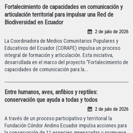
Fortalecimiento de capacidades en comunicación y
articulación territorial para impulsar una Red de
Biodiversidad en Ecuador
2 de julio de 2026
La Coordinadora de Medios Comunitarios Populares y
Educativos del Ecuador (CORAPE) impulsa un proceso
integral de formación y articulación. Esta iniciativa,
desarrollada en el marco del proyecto “Fortalecimiento de
capacidades de comunicación para la...
Entre humanos, aves, anfibios y reptiles:
conservación que ayuda a todas y todos
2 de julio de 2026
A través de un proceso participativo y territorial la
Fundación Cóndor Andino Ecuador impulsa acciones para
la conservación de 11 especies amenazadas y promueve