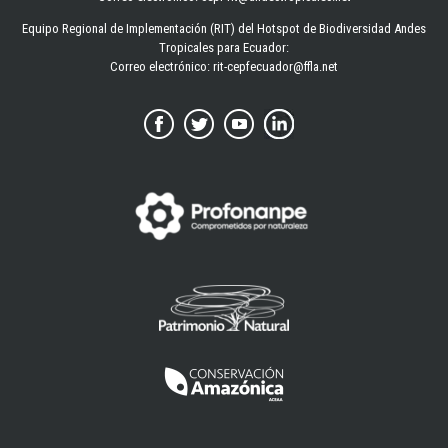
Equipo Regional de Implementación (RIT) del Hotspot de Biodiversidad Andes
Tropicales para Ecuador:
Correo electrónico:
rit-cepfecuador@ffla.net