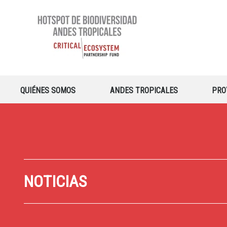
QUIÉNES SOMOS
ANDES TROPICALES
PRO
NOTICIAS