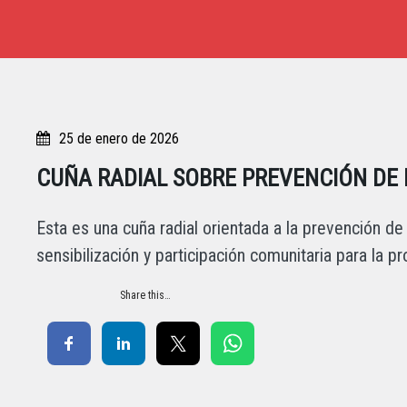
25 de enero de 2026
CUÑA RADIAL SOBRE PREVENCIÓN DE 
Esta es una cuña radial orientada a la prevención 
sensibilización y participación comunitaria para la pr
Share this…