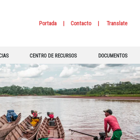
Portada
|
Contacto
|
Translate
CIAS
CENTRO DE RECURSOS
DOCUMENTOS