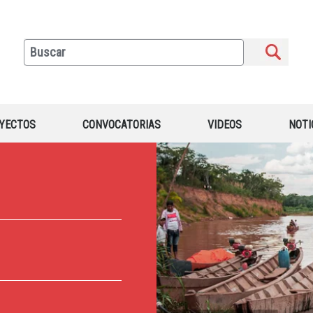
YECTOS
CONVOCATORIAS
VIDEOS
NOTI