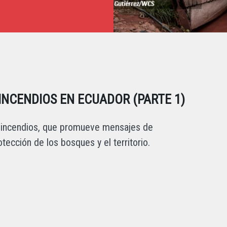
INCENDIOS EN ECUADOR (PARTE 1)
de incendios, que promueve mensajes de
otección de los bosques y el territorio.