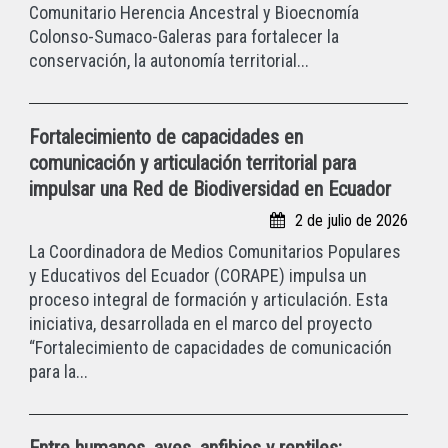
Comunitario Herencia Ancestral y Bioecnomía
Colonso-Sumaco-Galeras para fortalecer la
conservación, la autonomía territorial...
Fortalecimiento de capacidades en
comunicación y articulación territorial para
impulsar una Red de Biodiversidad en Ecuador
2 de julio de 2026
La Coordinadora de Medios Comunitarios Populares
y Educativos del Ecuador (CORAPE) impulsa un
proceso integral de formación y articulación. Esta
iniciativa, desarrollada en el marco del proyecto
“Fortalecimiento de capacidades de comunicación
para la...