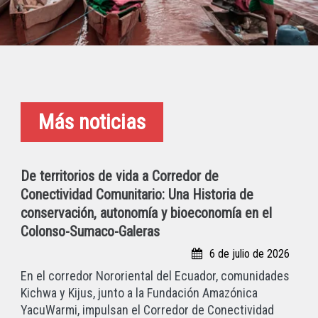
Más noticias
De territorios de vida a Corredor de
Conectividad Comunitario: Una Historia de
conservación, autonomía y bioeconomía en el
Colonso-Sumaco-Galeras
6 de julio de 2026
En el corredor Nororiental del Ecuador, comunidades
Kichwa y Kijus, junto a la Fundación Amazónica
YacuWarmi, impulsan el Corredor de Conectividad