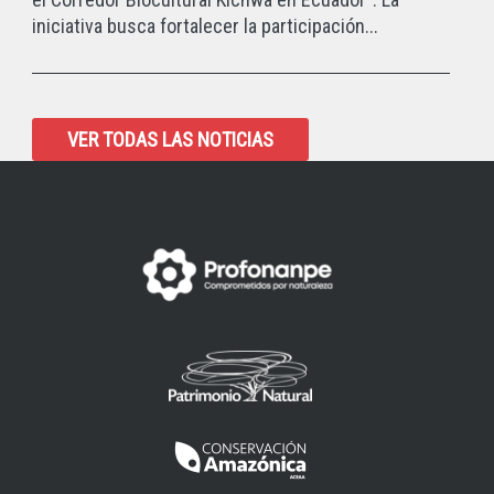
iniciativa busca fortalecer la participación...
VER TODAS LAS NOTICIAS