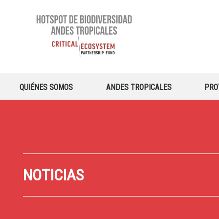
QUIÉNES SOMOS
ANDES TROPICALES
PRO
NOTICIAS