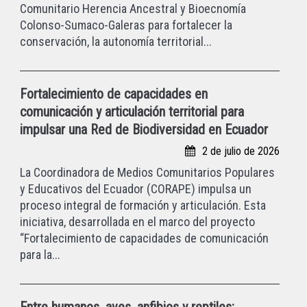
Comunitario Herencia Ancestral y Bioecnomía
Colonso-Sumaco-Galeras para fortalecer la
conservación, la autonomía territorial...
Fortalecimiento de capacidades en
comunicación y articulación territorial para
impulsar una Red de Biodiversidad en Ecuador
2 de julio de 2026
La Coordinadora de Medios Comunitarios Populares
y Educativos del Ecuador (CORAPE) impulsa un
proceso integral de formación y articulación. Esta
iniciativa, desarrollada en el marco del proyecto
“Fortalecimiento de capacidades de comunicación
para la...