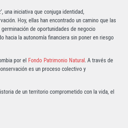
, una iniciativa que conjuga identidad,
ación. Hoy, ellas han encontrado un camino que las
la germinación de oportunidades de negocio
do hacia la autonomía financiera sin poner en riesgo
lombia por el
Fondo Patrimonio Natural
. A través de
conservación es un proceso colectivo y
istoria de un territorio comprometido con la vida, el