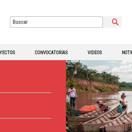
YECTOS
CONVOCATORIAS
VIDEOS
NOTI