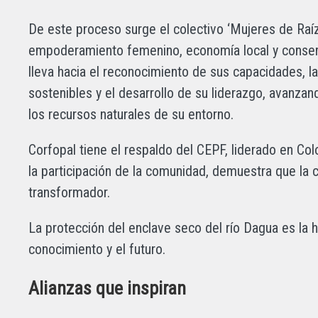
De este proceso surge el colectivo ‘Mujeres de Raíz’
empoderamiento femenino, economía local y conserv
lleva hacia el reconocimiento de sus capacidades, 
sostenibles y el desarrollo de su liderazgo, avanzan
los recursos naturales de su entorno.
Corfopal tiene el respaldo del CEPF, liderado en Co
la participación de la comunidad, demuestra que la 
transformador.
La protección del enclave seco del río Dagua es la h
conocimiento y el futuro.
Alianzas que inspiran