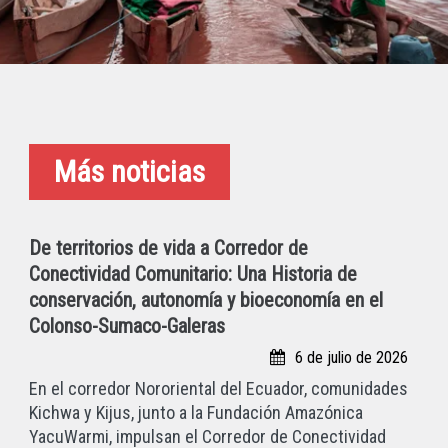
Más noticias
De territorios de vida a Corredor de
Conectividad Comunitario: Una Historia de
conservación, autonomía y bioeconomía en el
Colonso-Sumaco-Galeras
6 de julio de 2026
En el corredor Nororiental del Ecuador, comunidades
Kichwa y Kijus, junto a la Fundación Amazónica
YacuWarmi, impulsan el Corredor de Conectividad