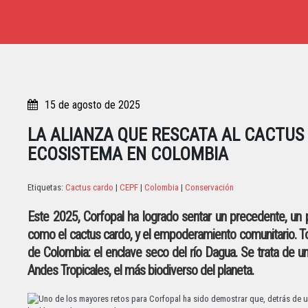
15 de agosto de 2025
LA ALIANZA QUE RESCATA AL CACTUS
ECOSISTEMA EN COLOMBIA
Etiquetas:
Cactus cardo
|
CEPF
|
Colombia
|
Conservación
Este 2025, Corfopal ha logrado sentar un precedente, un
como el cactus cardo, y el empoderamiento comunitario. To
de Colombia: el enclave seco del río Dagua. Se trata de un
Andes Tropicales, el más biodiverso del planeta.