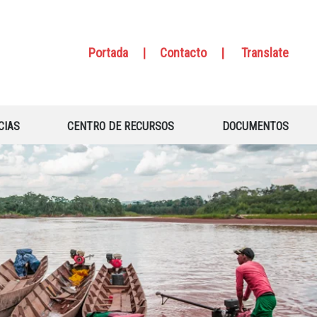
Portada
|
Contacto
|
Translate
CIAS
CENTRO DE RECURSOS
DOCUMENTOS