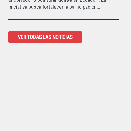
iniciativa busca fortalecer la participación...
VER TODAS LAS NOTICIAS