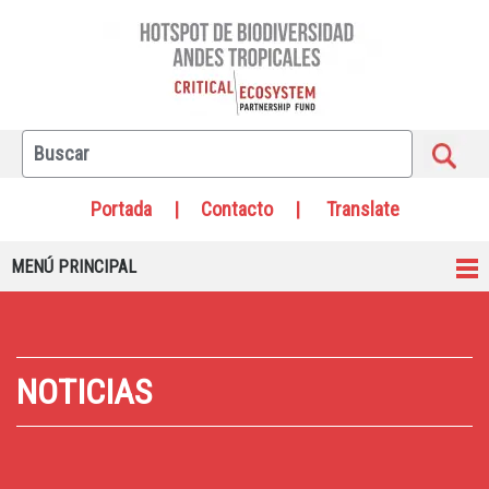
Portada
|
Contacto
|
Translate
MENÚ PRINCIPAL
NOTICIAS