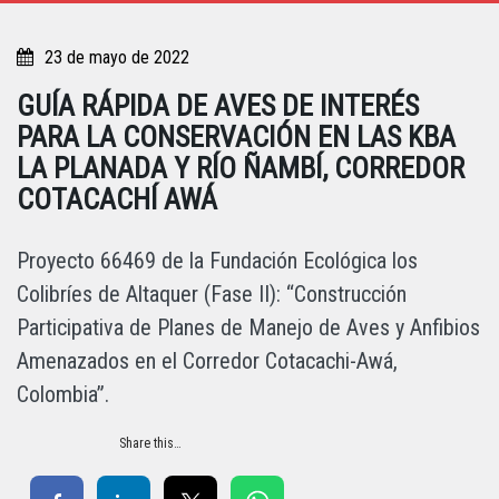
23 de mayo de 2022
GUÍA RÁPIDA DE AVES DE INTERÉS
PARA LA CONSERVACIÓN EN LAS KBA
LA PLANADA Y RÍO ÑAMBÍ, CORREDOR
COTACACHÍ AWÁ
Proyecto 66469 de la Fundación Ecológica los
Colibríes de Altaquer (Fase II): “Construcción
Participativa de Planes de Manejo de Aves y Anfibios
Amenazados en el Corredor Cotacachi-Awá,
Colombia”.
Share this…