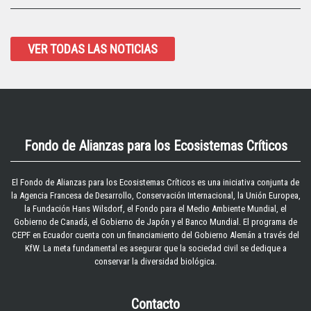
VER TODAS LAS NOTICIAS
Fondo de Alianzas para los Ecosistemas Críticos
El
Fondo de Alianzas para los Ecosistemas Críticos
es una iniciativa conjunta de
la Agencia Francesa de Desarrollo, Conservación Internacional, la Unión Europea,
la Fundación Hans Wilsdorf, el Fondo para el Medio Ambiente Mundial, el
Gobierno de Canadá, el Gobierno de Japón y el Banco Mundial. El programa de
CEPF en Ecuador cuenta con un financiamiento del Gobierno Alemán a través del
KfW. La meta fundamental es asegurar que la sociedad civil se dedique a
conservar la diversidad biológica.
Contacto