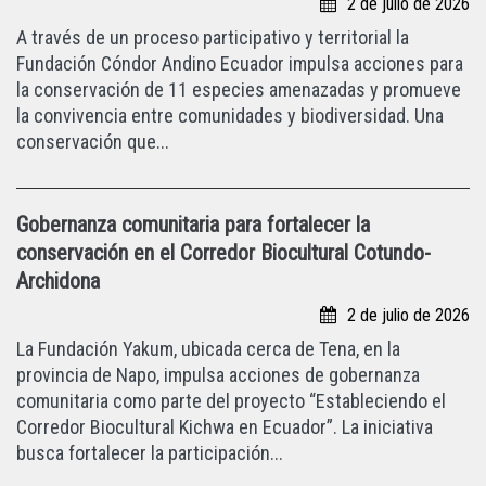
2 de julio de 2026
A través de un proceso participativo y territorial la
Fundación Cóndor Andino Ecuador impulsa acciones para
la conservación de 11 especies amenazadas y promueve
la convivencia entre comunidades y biodiversidad. Una
conservación que...
Gobernanza comunitaria para fortalecer la
conservación en el Corredor Biocultural Cotundo-
Archidona
2 de julio de 2026
La Fundación Yakum, ubicada cerca de Tena, en la
provincia de Napo, impulsa acciones de gobernanza
comunitaria como parte del proyecto “Estableciendo el
Corredor Biocultural Kichwa en Ecuador”. La iniciativa
busca fortalecer la participación...