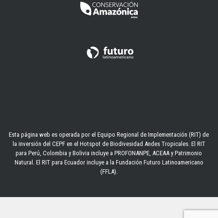
Esta página web es operada por el Equipo Regional de Implementación (RIT) de
la inversión del CEPF en el Hotspot de Biodivesidad Andes Tropicales. El RIT
para Perú, Colombia y Bolivia incluye a PROFONANPE, ACEAA y Patrimonio
Natural. El RIT para Ecuador incluye a la Fundación Futuro Latinoamericano
(FFLA).