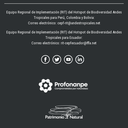
Equipo Regional de Implementación (RIT) del Hotspot de Biodiversidad Andes
Tropicales para Perú, Colombia y Bolivia:
Correo electrónico: cepf-rit@andestropicales.net
Equipo Regional de Implementación (RIT) del Hotspot de Biodiversidad Andes
Tropicales para Ecuador:
Correo electrónico:
rit-cepfecuador@ffla.net