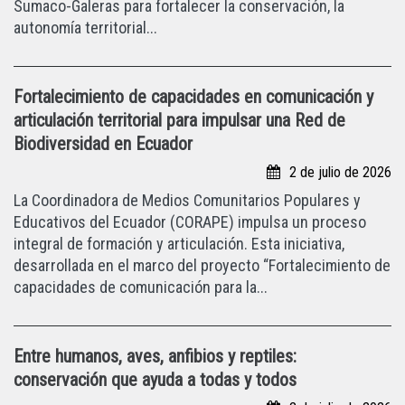
Sumaco-Galeras para fortalecer la conservación, la
autonomía territorial...
Fortalecimiento de capacidades en comunicación y
articulación territorial para impulsar una Red de
Biodiversidad en Ecuador
2 de julio de 2026
La Coordinadora de Medios Comunitarios Populares y
Educativos del Ecuador (CORAPE) impulsa un proceso
integral de formación y articulación. Esta iniciativa,
desarrollada en el marco del proyecto “Fortalecimiento de
capacidades de comunicación para la...
Entre humanos, aves, anfibios y reptiles:
conservación que ayuda a todas y todos