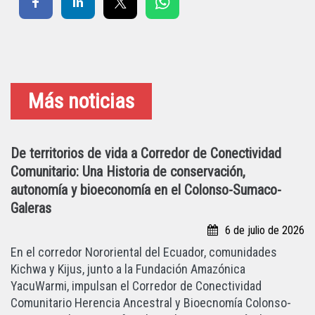
Más noticias
De territorios de vida a Corredor de Conectividad
Comunitario: Una Historia de conservación,
autonomía y bioeconomía en el Colonso-Sumaco-
Galeras
6 de julio de 2026
En el corredor Nororiental del Ecuador, comunidades
Kichwa y Kijus, junto a la Fundación Amazónica
YacuWarmi, impulsan el Corredor de Conectividad
Comunitario Herencia Ancestral y Bioecnomía Colonso-